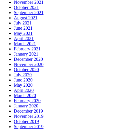
November 2021
October 2021
September 2021
August 2021
July 2021
June 2021
May 2021
April 2021
March 2021
February 2021
January 2021
December 2020
November 2020
October 2020
July 2020
June 2020
May 2020
April 2020
March 2020
February 2020
January 2020
December 2019
November 2019
October 2019
September 2019