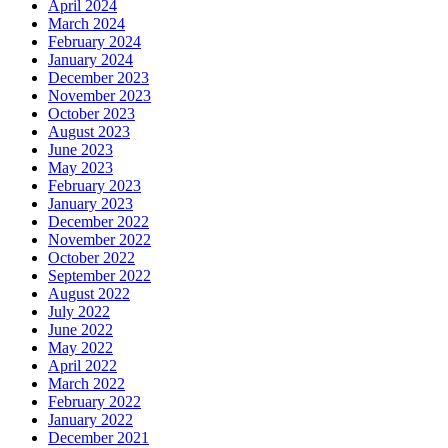
April 2024
March 2024
February 2024
January 2024
December 2023
November 2023
October 2023
August 2023
June 2023
May 2023
February 2023
January 2023
December 2022
November 2022
October 2022
September 2022
August 2022
July 2022
June 2022
May 2022
April 2022
March 2022
February 2022
January 2022
December 2021