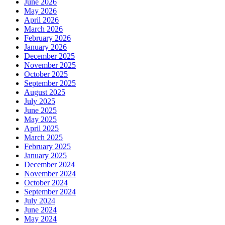
June 2026
May 2026
April 2026
March 2026
February 2026
January 2026
December 2025
November 2025
October 2025
September 2025
August 2025
July 2025
June 2025
May 2025
April 2025
March 2025
February 2025
January 2025
December 2024
November 2024
October 2024
September 2024
July 2024
June 2024
May 2024