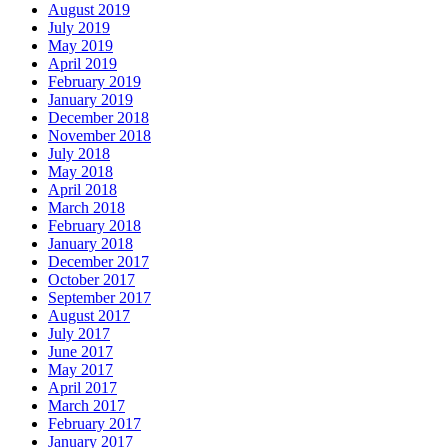
August 2019
July 2019
May 2019
April 2019
February 2019
January 2019
December 2018
November 2018
July 2018
May 2018
April 2018
March 2018
February 2018
January 2018
December 2017
October 2017
September 2017
August 2017
July 2017
June 2017
May 2017
April 2017
March 2017
February 2017
January 2017