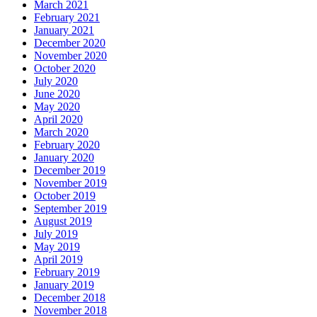
March 2021
February 2021
January 2021
December 2020
November 2020
October 2020
July 2020
June 2020
May 2020
April 2020
March 2020
February 2020
January 2020
December 2019
November 2019
October 2019
September 2019
August 2019
July 2019
May 2019
April 2019
February 2019
January 2019
December 2018
November 2018