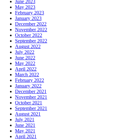
June 2023
May 2023
February 2023
January 2023
December 2022
November 2022
October 2022
September 2022
August 2022
July 2022
June 2022
May 2022
April 2022
March 2022
February 2022
January 2022
December 2021
November 2021
October 2021
September 2021
August 2021
July 2021
June 2021
May 2021
April 2021