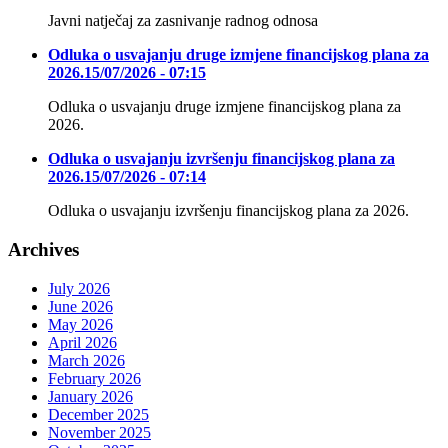
Javni natječaj za zasnivanje radnog odnosa
Odluka o usvajanju druge izmjene financijskog plana za
2026.
15/07/2026 - 07:15
Odluka o usvajanju druge izmjene financijskog plana za
2026.
Odluka o usvajanju izvršenju financijskog plana za
2026.
15/07/2026 - 07:14
Odluka o usvajanju izvršenju financijskog plana za 2026.
Archives
July 2026
June 2026
May 2026
April 2026
March 2026
February 2026
January 2026
December 2025
November 2025