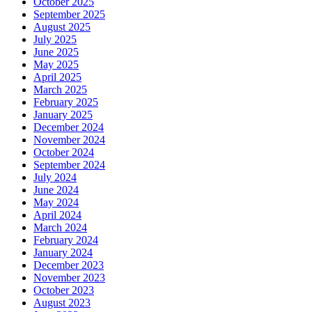
October 2025
September 2025
August 2025
July 2025
June 2025
May 2025
April 2025
March 2025
February 2025
January 2025
December 2024
November 2024
October 2024
September 2024
July 2024
June 2024
May 2024
April 2024
March 2024
February 2024
January 2024
December 2023
November 2023
October 2023
August 2023