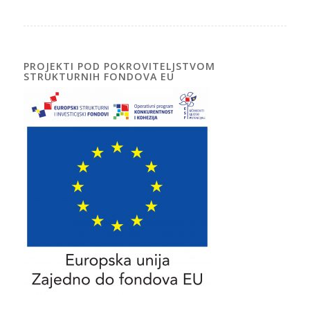
PROJEKTI POD POKROVITELJSTVOM
STRUKTURNIH FONDOVA EU