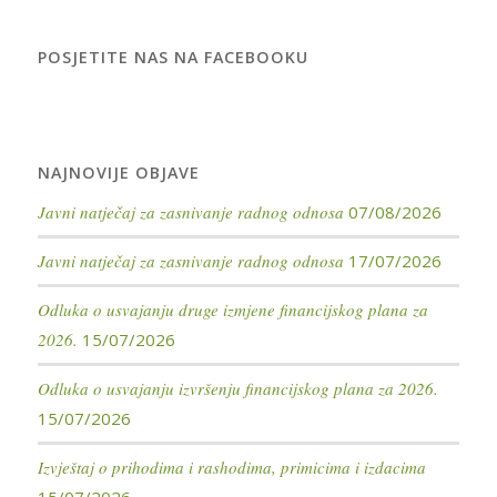
POSJETITE NAS NA FACEBOOKU
NAJNOVIJE OBJAVE
Javni natječaj za zasnivanje radnog odnosa
07/08/2026
Javni natječaj za zasnivanje radnog odnosa
17/07/2026
Odluka o usvajanju druge izmjene financijskog plana za
2026.
15/07/2026
Odluka o usvajanju izvršenju financijskog plana za 2026.
15/07/2026
Izvještaj o prihodima i rashodima, primicima i izdacima