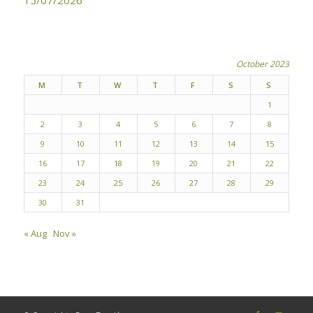
15/07/2026
October 2023
M
T
W
T
F
S
S
1
2
3
4
5
6
7
8
9
10
11
12
13
14
15
16
17
18
19
20
21
22
23
24
25
26
27
28
29
30
31
« Aug
Nov »