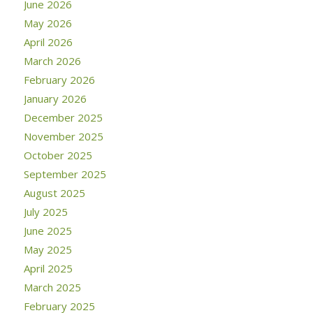
June 2026
May 2026
April 2026
March 2026
February 2026
January 2026
December 2025
November 2025
October 2025
September 2025
August 2025
July 2025
June 2025
May 2025
April 2025
March 2025
February 2025