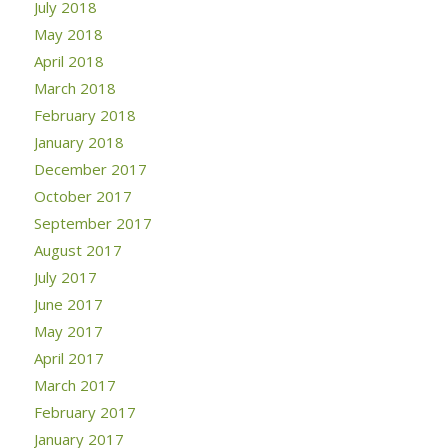
July 2018
May 2018
April 2018
March 2018
February 2018
January 2018
December 2017
October 2017
September 2017
August 2017
July 2017
June 2017
May 2017
April 2017
March 2017
February 2017
January 2017