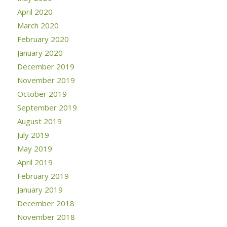
April 2020
March 2020
February 2020
January 2020
December 2019
November 2019
October 2019
September 2019
August 2019
July 2019
May 2019
April 2019
February 2019
January 2019
December 2018
November 2018