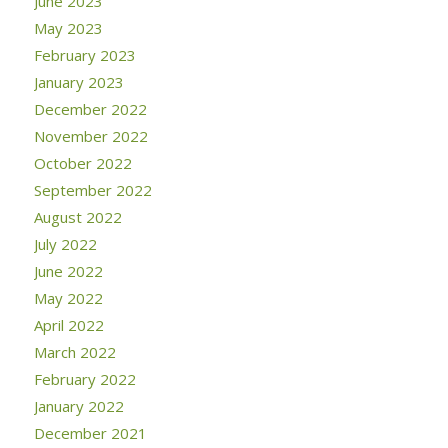
June 2023
May 2023
February 2023
January 2023
December 2022
November 2022
October 2022
September 2022
August 2022
July 2022
June 2022
May 2022
April 2022
March 2022
February 2022
January 2022
December 2021