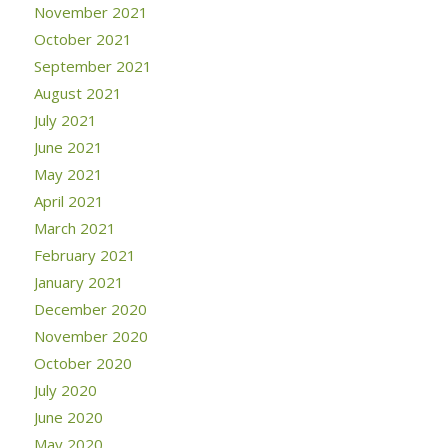
November 2021
October 2021
September 2021
August 2021
July 2021
June 2021
May 2021
April 2021
March 2021
February 2021
January 2021
December 2020
November 2020
October 2020
July 2020
June 2020
May 2020