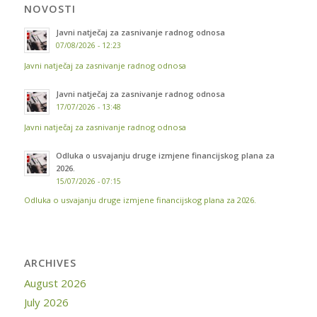
NOVOSTI
Javni natječaj za zasnivanje radnog odnosa
07/08/2026 - 12:23
Javni natječaj za zasnivanje radnog odnosa
Javni natječaj za zasnivanje radnog odnosa
17/07/2026 - 13:48
Javni natječaj za zasnivanje radnog odnosa
Odluka o usvajanju druge izmjene financijskog plana za
2026.
15/07/2026 - 07:15
Odluka o usvajanju druge izmjene financijskog plana za 2026.
ARCHIVES
August 2026
July 2026