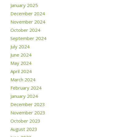
January 2025
December 2024
November 2024
October 2024
September 2024
July 2024
June 2024
May 2024
April 2024
March 2024
February 2024
January 2024
December 2023
November 2023
October 2023
August 2023