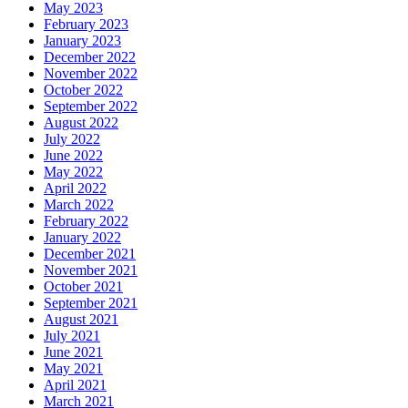
May 2023
February 2023
January 2023
December 2022
November 2022
October 2022
September 2022
August 2022
July 2022
June 2022
May 2022
April 2022
March 2022
February 2022
January 2022
December 2021
November 2021
October 2021
September 2021
August 2021
July 2021
June 2021
May 2021
April 2021
March 2021