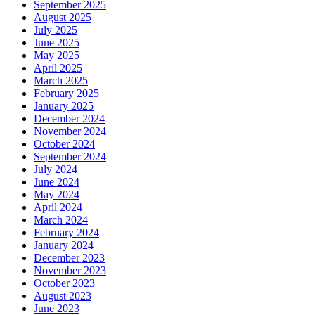
September 2025
August 2025
July 2025
June 2025
May 2025
April 2025
March 2025
February 2025
January 2025
December 2024
November 2024
October 2024
September 2024
July 2024
June 2024
May 2024
April 2024
March 2024
February 2024
January 2024
December 2023
November 2023
October 2023
August 2023
June 2023