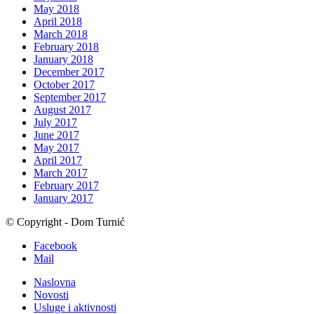
May 2018
April 2018
March 2018
February 2018
January 2018
December 2017
October 2017
September 2017
August 2017
July 2017
June 2017
May 2017
April 2017
March 2017
February 2017
January 2017
© Copyright - Dom Turnić
Facebook
Mail
Naslovna
Novosti
Usluge i aktivnosti