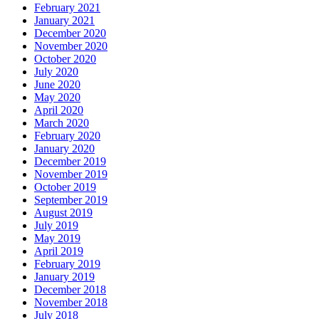
February 2021
January 2021
December 2020
November 2020
October 2020
July 2020
June 2020
May 2020
April 2020
March 2020
February 2020
January 2020
December 2019
November 2019
October 2019
September 2019
August 2019
July 2019
May 2019
April 2019
February 2019
January 2019
December 2018
November 2018
July 2018