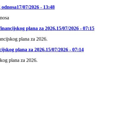
g odnosa
17/07/2026 - 13:48
dnosa
inancijskog plana za 2026.
15/07/2026 - 07:15
ancijskog plana za 2026.
cijskog plana za 2026.
15/07/2026 - 07:14
skog plana za 2026.