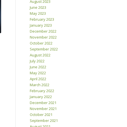
August 2023
June 2023
May 2023
February 2023
January 2023
December 2022
November 2022
October 2022
September 2022
August 2022
July 2022
June 2022
May 2022
April 2022
March 2022
February 2022
January 2022
December 2021
November 2021
October 2021
September 2021
August 2021