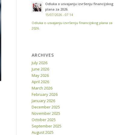
Odluka o usvajanju izvršenju financijskog
plana za 2026.
15/07/2026 - 07:14
Odluka o usvajanju izvršenju financijskog plana za
2026.
ARCHIVES
July 2026
June 2026
May 2026
April 2026
March 2026
February 2026
January 2026
December 2025
November 2025
October 2025
September 2025
August 2025