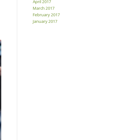
April 2017
March 2017
February 2017
January 2017