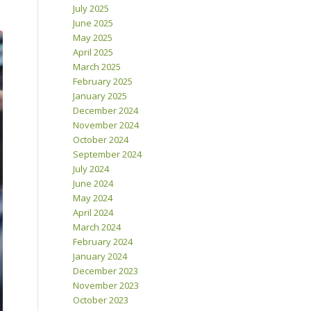
July 2025
June 2025
May 2025
April 2025
March 2025
February 2025
January 2025
December 2024
November 2024
October 2024
September 2024
July 2024
June 2024
May 2024
April 2024
March 2024
February 2024
January 2024
December 2023
November 2023
October 2023