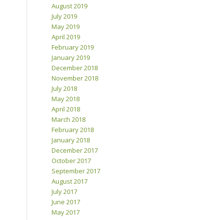
August 2019
July 2019
May 2019
April 2019
February 2019
January 2019
December 2018
November 2018
July 2018
May 2018
April 2018
March 2018
February 2018
January 2018
December 2017
October 2017
September 2017
August 2017
July 2017
June 2017
May 2017