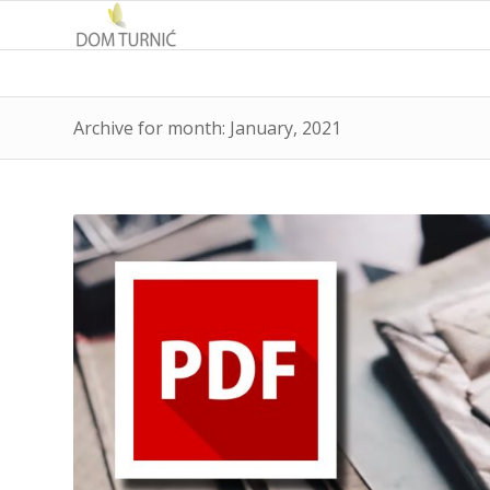
Archive for month: January, 2021