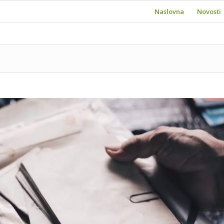
Naslovna
Novosti