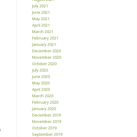
July 2021
June 2021
May 2021
April 2021
March 2021
February 2021
January 2021
December 2020
November 2020
October 2020
July 2020
June 2020
May 2020
April 2020
March 2020
February 2020
January 2020
December 2019
November 2019
October 2019
i
September 2019