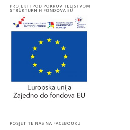
PROJEKTI POD POKROVITELJSTVOM
STRUKTURNIH FONDOVA EU
POSJETITE NAS NA FACEBOOKU