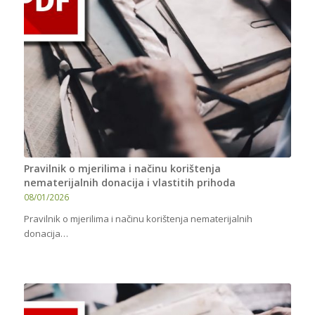
Pravilnik o mjerilima i načinu korištenja
nematerijalnih donacija i vlastitih prihoda
08/01/2026
Pravilnik o mjerilima i načinu korištenja nematerijalnih
donacija…