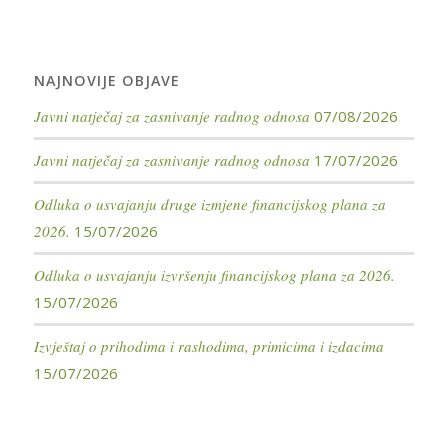
NAJNOVIJE OBJAVE
Javni natječaj za zasnivanje radnog odnosa
07/08/2026
Javni natječaj za zasnivanje radnog odnosa
17/07/2026
Odluka o usvajanju druge izmjene financijskog plana za
2026.
15/07/2026
Odluka o usvajanju izvršenju financijskog plana za 2026.
15/07/2026
Izvještaj o prihodima i rashodima, primicima i izdacima
15/07/2026