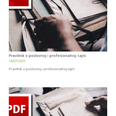
Pravilnik o poslovnoj i profesionalnoj tajni
18/07/2025
Pravilnik o poslovnoj i profesionalnoj tajni