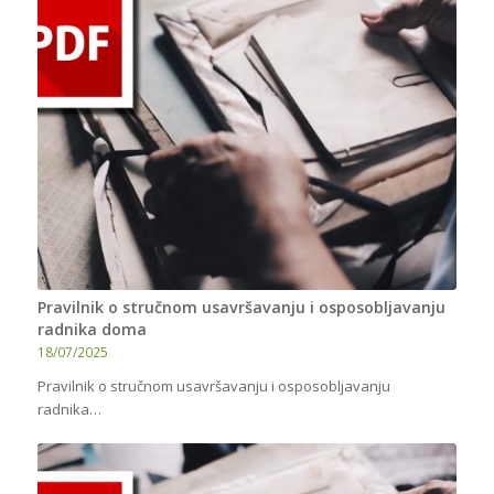
Pravilnik o stručnom usavršavanju i osposobljavanju
radnika doma
18/07/2025
Pravilnik o stručnom usavršavanju i osposobljavanju
radnika…