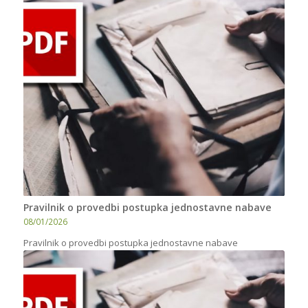
Pravilnik o provedbi postupka jednostavne nabave
08/01/2026
Pravilnik o provedbi postupka jednostavne nabave