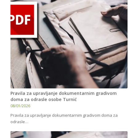
Pravila za upravljanje dokumentarnim gradivom
doma za odrasle osobe Turnić
08/01/2026
Pravila za upravljanje dokumentarnim gradivom doma za
odrasle…