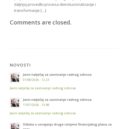
daljnjoj provedbi procesa deinstucionalizacije i
transformacije […]
Comments are closed.
NOVOSTI
Javni natječaj za zasnivanje radnog odnosa
07/08/2026 - 12:23
Javni natječaj za zasnivanje radnog odnosa
Javni natječaj za zasnivanje radnog odnosa
17/07/2026 - 13:48
Javni natječaj za zasnivanje radnog odnosa
Odluka o usvajanju druge izmjene financijskog plana za