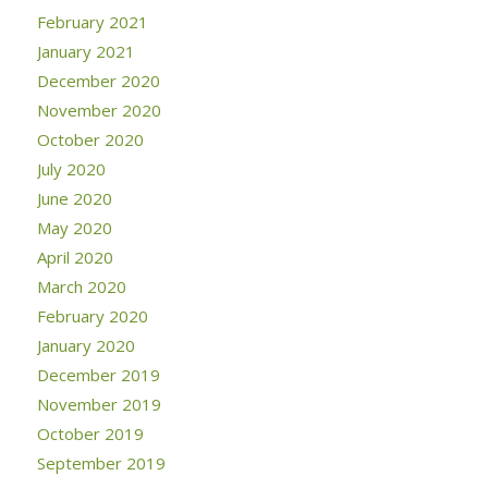
February 2021
January 2021
December 2020
November 2020
October 2020
July 2020
June 2020
May 2020
April 2020
March 2020
February 2020
January 2020
December 2019
November 2019
October 2019
September 2019