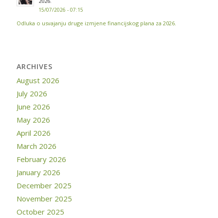
2026.
15/07/2026 - 07:15
Odluka o usvajanju druge izmjene financijskog plana za 2026.
ARCHIVES
August 2026
July 2026
June 2026
May 2026
April 2026
March 2026
February 2026
January 2026
December 2025
November 2025
October 2025