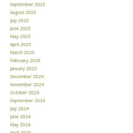
September 2025
August 2025
July 2025
June 2025
May 2025
April 2025
March 2025
February 2025
January 2025
December 2024
November 2024
October 2024
September 2024
July 2024
June 2024
May 2024
April 2024