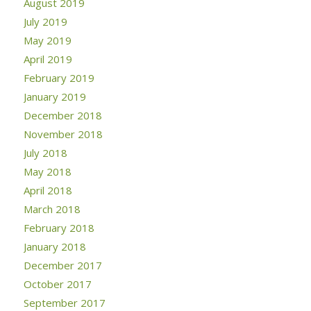
August 2019
July 2019
May 2019
April 2019
February 2019
January 2019
December 2018
November 2018
July 2018
May 2018
April 2018
March 2018
February 2018
January 2018
December 2017
October 2017
September 2017