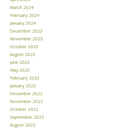
March 2024
February 2024
January 2024
December 2023
November 2023
October 2023
August 2023
June 2023
May 2023
February 2023
January 2023
December 2022
November 2022
October 2022
September 2022
August 2022