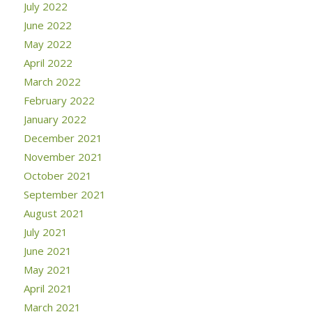
July 2022
June 2022
May 2022
April 2022
March 2022
February 2022
January 2022
December 2021
November 2021
October 2021
September 2021
August 2021
July 2021
June 2021
May 2021
April 2021
March 2021