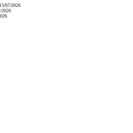
15/07/2026
7/2026
2026