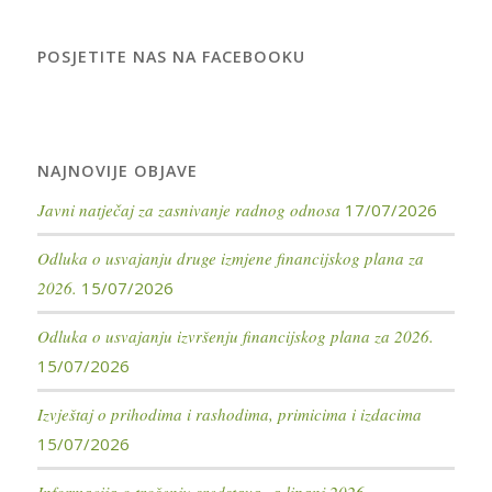
POSJETITE NAS NA FACEBOOKU
NAJNOVIJE OBJAVE
Javni natječaj za zasnivanje radnog odnosa
17/07/2026
Odluka o usvajanju druge izmjene financijskog plana za
2026.
15/07/2026
Odluka o usvajanju izvršenju financijskog plana za 2026.
15/07/2026
Izvještaj o prihodima i rashodima, primicima i izdacima
15/07/2026