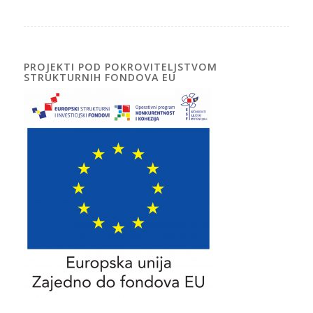
PROJEKTI POD POKROVITELJSTVOM
STRUKTURNIH FONDOVA EU