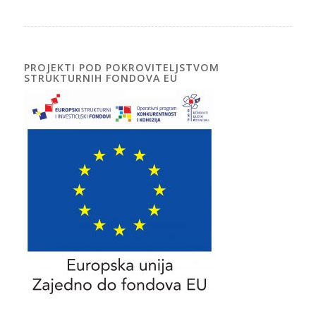
PROJEKTI POD POKROVITELJSTVOM
STRUKTURNIH FONDOVA EU