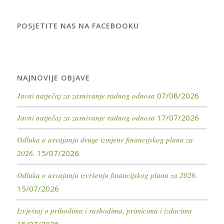
POSJETITE NAS NA FACEBOOKU
NAJNOVIJE OBJAVE
Javni natječaj za zasnivanje radnog odnosa
07/08/2026
Javni natječaj za zasnivanje radnog odnosa
17/07/2026
Odluka o usvajanju druge izmjene financijskog plana za
2026.
15/07/2026
Odluka o usvajanju izvršenju financijskog plana za 2026.
15/07/2026
Izvještaj o prihodima i rashodima, primicima i izdacima