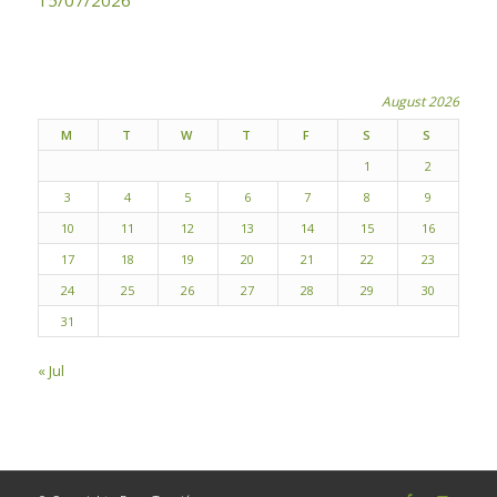
15/07/2026
August 2026
M
T
W
T
F
S
S
1
2
3
4
5
6
7
8
9
10
11
12
13
14
15
16
17
18
19
20
21
22
23
24
25
26
27
28
29
30
31
« Jul