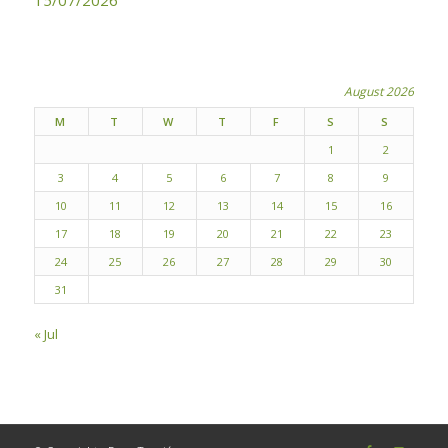
15/07/2026
August 2026
M
T
W
T
F
S
S
1
2
3
4
5
6
7
8
9
10
11
12
13
14
15
16
17
18
19
20
21
22
23
24
25
26
27
28
29
30
31
« Jul