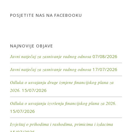
POSJETITE NAS NA FACEBOOKU
NAJNOVIJE OBJAVE
Javni natječaj za zasnivanje radnog odnosa
07/08/2026
Javni natječaj za zasnivanje radnog odnosa
17/07/2026
Odluka o usvajanju druge izmjene financijskog plana za
2026.
15/07/2026
Odluka o usvajanju izvršenju financijskog plana za 2026.
15/07/2026
Izvještaj o prihodima i rashodima, primicima i izdacima