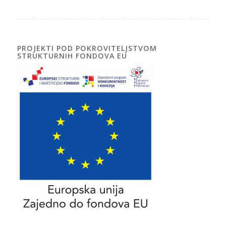
PROJEKTI POD POKROVITELJSTVOM
STRUKTURNIH FONDOVA EU