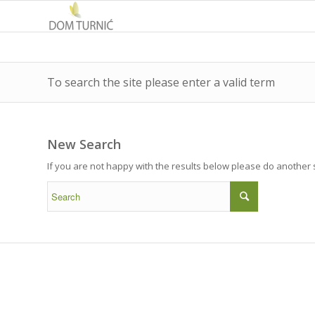
To search the site please enter a valid term
New Search
If you are not happy with the results below please do another