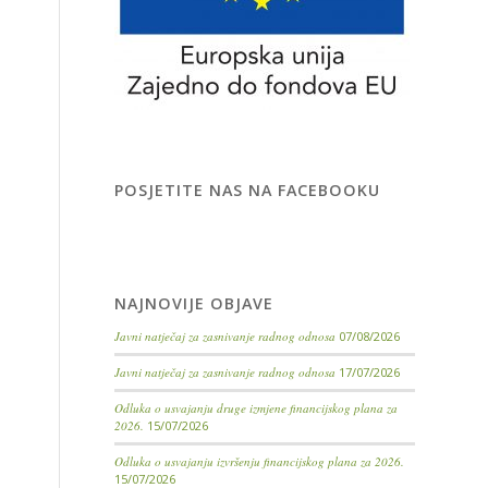
POSJETITE NAS NA FACEBOOKU
NAJNOVIJE OBJAVE
Javni natječaj za zasnivanje radnog odnosa
07/08/2026
Javni natječaj za zasnivanje radnog odnosa
17/07/2026
Odluka o usvajanju druge izmjene financijskog plana za
2026.
15/07/2026
Odluka o usvajanju izvršenju financijskog plana za 2026.
15/07/2026